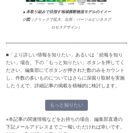
▲
本取り組みで目指す地域横断物流モデルのイメー
ジ図
（クリックで拡大、出所：パーソルビジネスプ
ロセスデザイン）
■「より詳しい情報を知りたい」あるいは「続報を知り
たい」場合、下の「もっと知りたい」ボタンを押してく
ださい。編集部にてボタンが押された数のみをカウント
し、件数の多いものについてはさらに深掘り取材を実施
したうえで、詳細記事の掲載を積極的に検討します。
もっと知りたい
※本記事の関連情報などをお持ちの場合、編集部直通の
下記メールアドレスまでご一報いただければ幸いです。