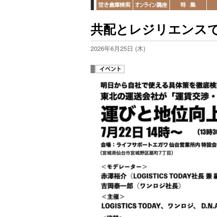
共配とレジリエンスで
2026年6月25日 (木)