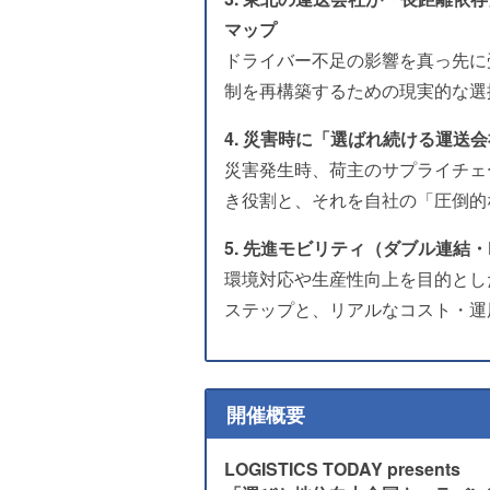
マップ
ドライバー不足の影響を真っ先に
制を再構築するための現実的な選
4. 災害時に「選ばれ続ける運送
災害発生時、荷主のサプライチェ
き役割と、それを自社の「圧倒的
5. 先進モビリティ（ダブル連結
環境対応や生産性向上を目的とし
ステップと、リアルなコスト・運
開催概要
LOGISTICS TODAY presents