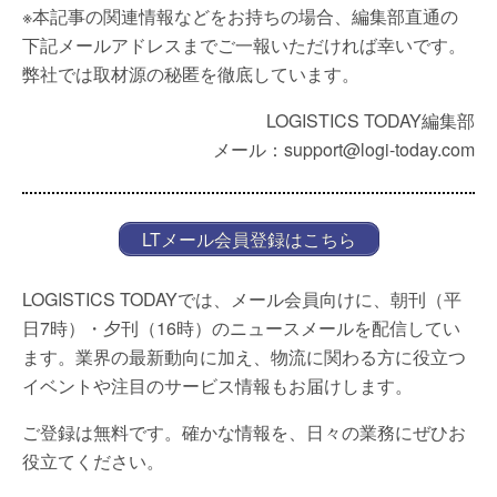
※本記事の関連情報などをお持ちの場合、編集部直通の
下記メールアドレスまでご一報いただければ幸いです。
弊社では取材源の秘匿を徹底しています。
LOGISTICS TODAY編集部
メール：support@logi-today.com
LTメール会員登録はこちら
LOGISTICS TODAYでは、メール会員向けに、朝刊（平
日7時）・夕刊（16時）のニュースメールを配信してい
ます。業界の最新動向に加え、物流に関わる方に役立つ
イベントや注目のサービス情報もお届けします。
ご登録は無料です。確かな情報を、日々の業務にぜひお
役立てください。