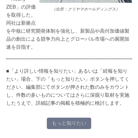
ZEB」の評価
（出所：クリヤマホールディングス）
を取得した。
同社は新拠点
を中核に研究開発体制を強化し、新製品や高付加価値製
品の創出による競争力向上とグローバル市場への展開加
速を目指す。
■「より詳しい情報を知りたい」あるいは「続報を知り
たい」場合、下の「もっと知りたい」ボタンを押してく
ださい。編集部にてボタンが押された数のみをカウント
し、件数の多いものについてはさらに深掘り取材を実施
したうえで、詳細記事の掲載を積極的に検討します。
もっと知りたい