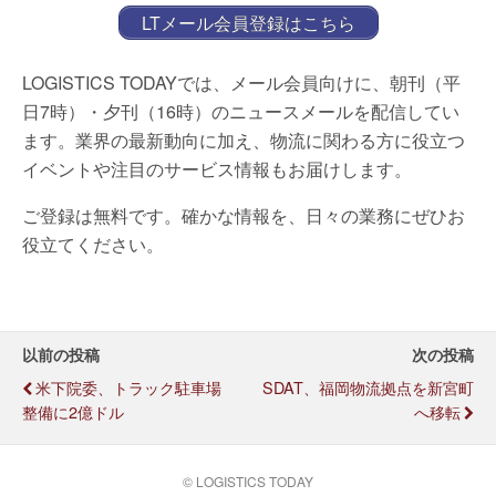
LTメール会員登録はこちら
LOGISTICS TODAYでは、メール会員向けに、朝刊（平
日7時）・夕刊（16時）のニュースメールを配信してい
ます。業界の最新動向に加え、物流に関わる方に役立つ
イベントや注目のサービス情報もお届けします。
ご登録は無料です。確かな情報を、日々の業務にぜひお
役立てください。
以前の投稿
次の投稿
米下院委、トラック駐車場
SDAT、福岡物流拠点を新宮町
整備に2億ドル
へ移転
© LOGISTICS TODAY