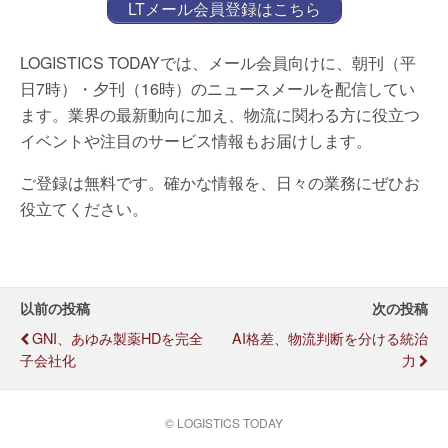
LTメール会員登録はこちら
LOGISTICS TODAYでは、メール会員向けに、朝刊（平
日7時）・夕刊（16時）のニュースメールを配信してい
ます。業界の最新動向に加え、物流に関わる方に役立つ
イベントや注目のサービス情報もお届けします。
ご登録は無料です。確かな情報を、日々の業務にぜひお
役立てください。
以前の投稿
次の投稿
GNI、あゆみ製薬HDを完全
AI格差、物流判断を分ける統治
子会社化
力
© LOGISTICS TODAY