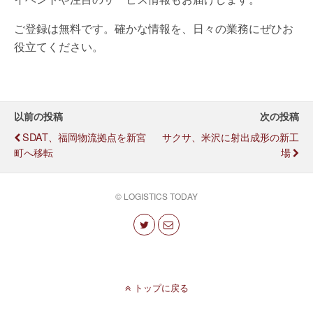
ご登録は無料です。確かな情報を、日々の業務にぜひお
役立てください。
以前の投稿
次の投稿
SDAT、福岡物流拠点を新宮
サクサ、米沢に射出成形の新工
町へ移転
場
© LOGISTICS TODAY
トップに戻る