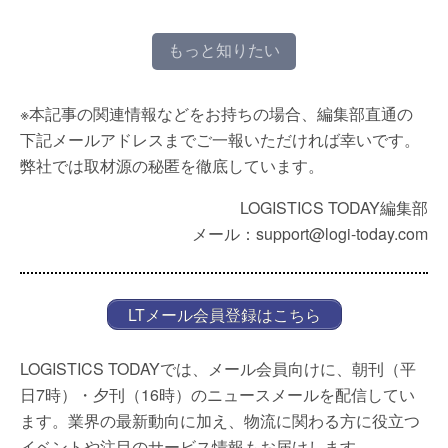
もっと知りたい
※本記事の関連情報などをお持ちの場合、編集部直通の
下記メールアドレスまでご一報いただければ幸いです。
弊社では取材源の秘匿を徹底しています。
LOGISTICS TODAY編集部
メール：support@logi-today.com
LTメール会員登録はこちら
LOGISTICS TODAYでは、メール会員向けに、朝刊（平
日7時）・夕刊（16時）のニュースメールを配信してい
ます。業界の最新動向に加え、物流に関わる方に役立つ
イベントや注目のサービス情報もお届けします。