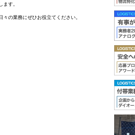
します。
日々の業務にぜひお役立てください。