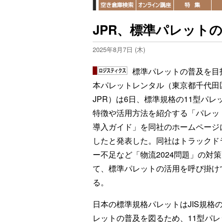
JPR、標準パレット
2025年8月7日 (木)
標準パレットの普及を目
本パレットレンタル（東京都千代田
JPR）は6日、標準規格の11型パレ
特徴や活用方法を紹介する「パレッ
導入ガイド」を同社のホームページ
したと発表した。同社はトラックド
ー不足など「物流2024問題」の対
て、標準パレットの活用を呼び掛け
る。
日本の標準規格パレットはJIS規格の
レットの普及を図るため、11型パ