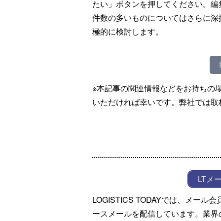
たい」ボタンを押してください。編
件数の多いものについてはさらに深
極的に検討します。
※本記事の関連情報などをお持ちの
いただければ幸いです。弊社では取
LTメ
LOGISTICS TODAYでは、メ
ースメールを配信しています。業界