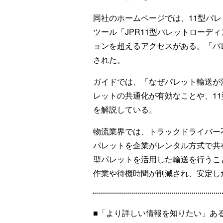
同社のホームページでは、11型パ
ツール「JPR11型パレットローデ
ョンを超えるアクセスがある。「パ
された。
ガイドでは、「なぜパレット輸送が
レットの共通化が有効なことや、1
を解説している。
物流業界では、トラックドライバー
パレットを企業がレンタル方式で共
型パレットを活用した輸送を行うこ
作業や待機時間が削減され、安定し
■「より詳しい情報を知りたい」あ