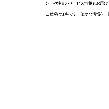
ントや注目のサービス情報もお届け
ご登録は無料です。確かな情報を、