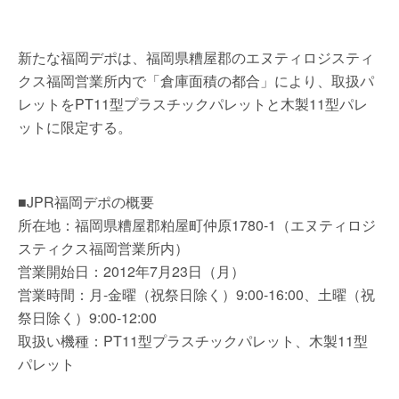
新たな福岡デポは、福岡県糟屋郡のエヌティロジスティ
クス福岡営業所内で「倉庫面積の都合」により、取扱パ
レットをPT11型プラスチックパレットと木製11型パレ
ットに限定する。
■JPR福岡デポの概要
所在地：福岡県糟屋郡粕屋町仲原1780-1（エヌティロジ
スティクス福岡営業所内）
営業開始日：2012年7月23日（月）
営業時間：月-金曜（祝祭日除く）9:00-16:00、土曜（祝
祭日除く）9:00-12:00
取扱い機種：PT11型プラスチックパレット、木製11型
パレット