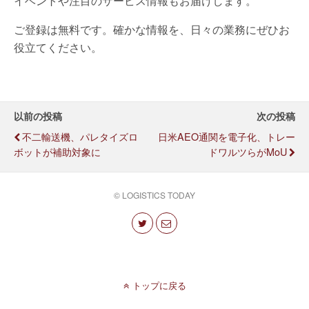
イベントや注目のサービス情報もお届けします。
ご登録は無料です。確かな情報を、日々の業務にぜひお
役立てください。
以前の投稿
次の投稿
不二輸送機、パレタイズロ
日米AEO通関を電子化、トレー
ボットが補助対象に
ドワルツらがMoU
© LOGISTICS TODAY
トップに戻る