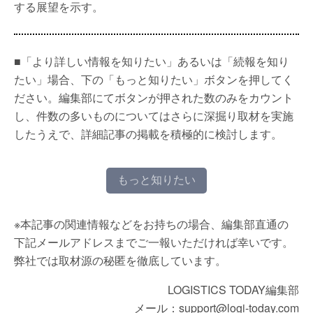
する展望を示す。
■「より詳しい情報を知りたい」あるいは「続報を知り
たい」場合、下の「もっと知りたい」ボタンを押してく
ださい。編集部にてボタンが押された数のみをカウント
し、件数の多いものについてはさらに深掘り取材を実施
したうえで、詳細記事の掲載を積極的に検討します。
もっと知りたい
※本記事の関連情報などをお持ちの場合、編集部直通の
下記メールアドレスまでご一報いただければ幸いです。
弊社では取材源の秘匿を徹底しています。
LOGISTICS TODAY編集部
メール：support@logi-today.com