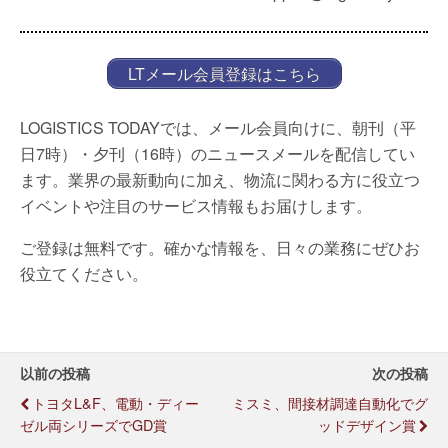
LTメール会員登録はこちら
LOGISTICS TODAYでは、メール会員向けに、朝刊（平
日7時）・夕刊（16時）のニュースメールを配信してい
ます。業界の最新動向に加え、物流に関わる方に役立つ
イベントや注目のサービス情報もお届けします。
ご登録は無料です。確かな情報を、日々の業務にぜひお
役立てください。
以前の投稿
次の投稿
トヨタL&F、電動・ディー
ミスミ、間接材調達自動化でグ
ゼル両シリーズでGD賞
ッドデザイン賞