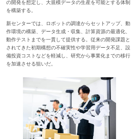
の開発を想定し、大規模データの生産を可能とする体制
を構築する。
新センターでは、ロボットの調達からセットアップ、動
作環境の構築、データ生成・収集、計算資源の最適化、
動作テストまでを一貫して提供する。従来の開発課題と
されてきた初期構想の不確実性や学習用データ不足、設
備投資コストなどを軽減し、研究から事業化までの移行
を加速させる狙いだ。