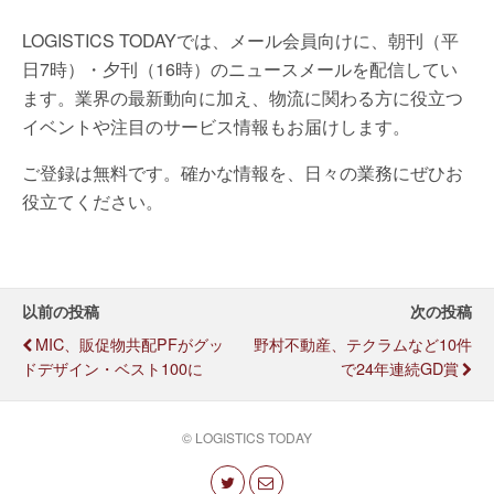
LOGISTICS TODAYでは、メール会員向けに、朝刊（平
日7時）・夕刊（16時）のニュースメールを配信してい
ます。業界の最新動向に加え、物流に関わる方に役立つ
イベントや注目のサービス情報もお届けします。
ご登録は無料です。確かな情報を、日々の業務にぜひお
役立てください。
以前の投稿
次の投稿
MIC、販促物共配PFがグッ
野村不動産、テクラムなど10件
ドデザイン・ベスト100に
で24年連続GD賞
© LOGISTICS TODAY