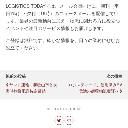
LOGISTICS TODAYでは、メール会員向けに、朝刊（平
日7時）・夕刊（16時）のニュースメールを配信してい
ます。業界の最新動向に加え、物流に関わる方に役立つ
イベントや注目のサービス情報もお届けします。
ご登録は無料です。確かな情報を、日々の業務にぜひお
役立てください。
以前の投稿
次の投稿
ヤマト運輸、和歌山市と災
ロジスティード、使用済みEV
害時物資配送協定締結
電池の循環物流実証へ
© LOGISTICS TODAY