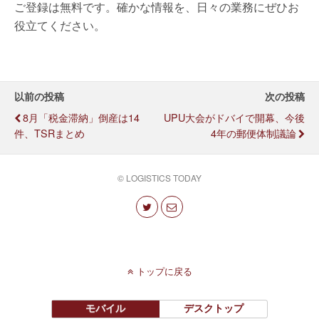
ご登録は無料です。確かな情報を、日々の業務にぜひお
役立てください。
以前の投稿
次の投稿
8月「税金滞納」倒産は14
UPU大会がドバイで開幕、今後
件、TSRまとめ
4年の郵便体制議論
© LOGISTICS TODAY
トップに戻る
モバイル
デスクトップ