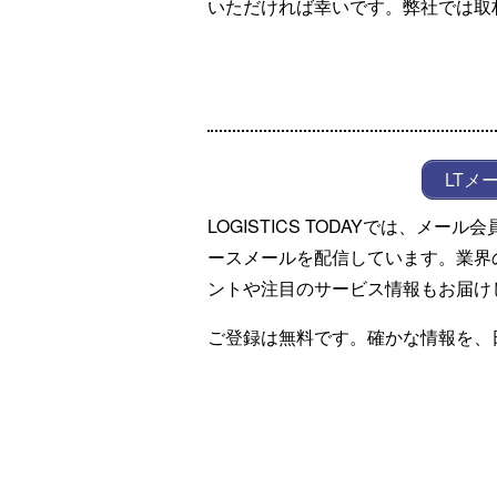
いただければ幸いです。弊社では取
LTメ
LOGISTICS TODAYでは、メ
ースメールを配信しています。業界
ントや注目のサービス情報もお届け
ご登録は無料です。確かな情報を、