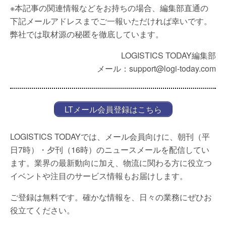
※本記事の関連情報などをお持ちの場合、編集部直通の
下記メールアドレスまでご一報いただければ幸いです。
弊社では取材源の秘匿を徹底しています。
LOGISTICS TODAY編集部
メール：support@logi-today.com
LTメール会員登録はこちら
LOGISTICS TODAYでは、メール会員向けに、朝刊（平
日7時）・夕刊（16時）のニュースメールを配信してい
ます。業界の最新動向に加え、物流に関わる方に役立つ
イベントや注目のサービス情報もお届けします。
ご登録は無料です。確かな情報を、日々の業務にぜひお
役立てください。