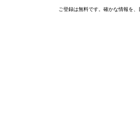
ご登録は無料です。確かな情報を、