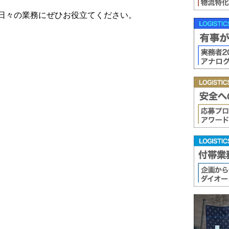
日々の業務にぜひお役立てください。