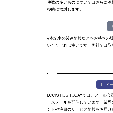
件数の多いものについてはさらに深
極的に検討します。
※本記事の関連情報などをお持ちの
いただければ幸いです。弊社では取
LTメ
LOGISTICS TODAYでは、メ
ースメールを配信しています。業界
ントや注目のサービス情報もお届け