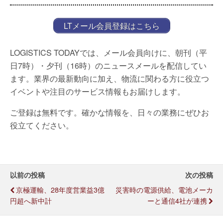
LTメール会員登録はこちら
LOGISTICS TODAYでは、メール会員向けに、朝刊（平
日7時）・夕刊（16時）のニュースメールを配信してい
ます。業界の最新動向に加え、物流に関わる方に役立つ
イベントや注目のサービス情報もお届けします。
ご登録は無料です。確かな情報を、日々の業務にぜひお
役立てください。
以前の投稿
次の投稿
京極運輸、28年度営業益3億
災害時の電源供給、電池メーカ
円超へ新中計
ーと通信4社が連携