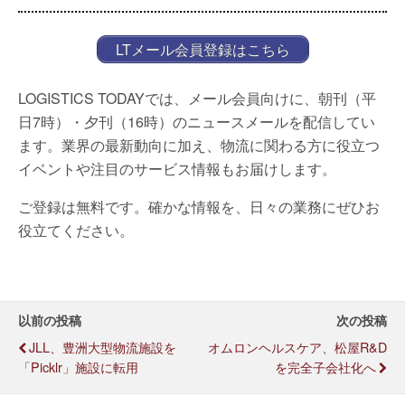
LTメール会員登録はこちら
LOGISTICS TODAYでは、メール会員向けに、朝刊（平
日7時）・夕刊（16時）のニュースメールを配信してい
ます。業界の最新動向に加え、物流に関わる方に役立つ
イベントや注目のサービス情報もお届けします。
ご登録は無料です。確かな情報を、日々の業務にぜひお
役立てください。
以前の投稿
次の投稿
JLL、豊洲大型物流施設を
オムロンヘルスケア、松屋R&D
「Picklr」施設に転用
を完全子会社化へ