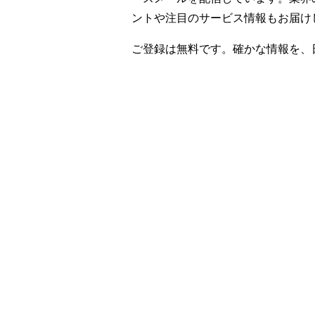
ントや注目のサービス情報もお届け
ご登録は無料です。確かな情報を、