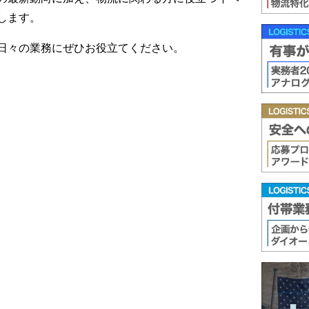
します。
日々の業務にぜひお役立てください。