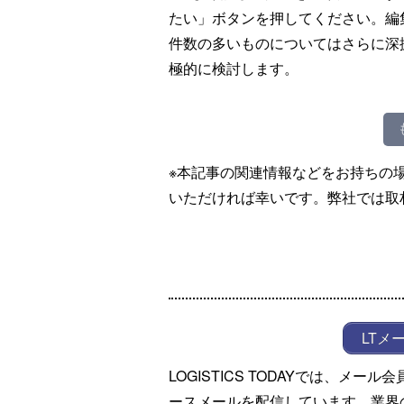
たい」ボタンを押してください。編
件数の多いものについてはさらに深
極的に検討します。
※本記事の関連情報などをお持ちの
いただければ幸いです。弊社では取
LTメ
LOGISTICS TODAYでは、メ
ースメールを配信しています。業界