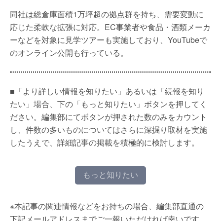
同社は総倉庫面積1万坪超の拠点群を持ち、需要変動に
応じた柔軟な拡張に対応。EC事業者や食品・酒類メーカ
ーなどを対象に見学ツアーも実施しており、YouTubeで
のオンライン公開も行っている。
■「より詳しい情報を知りたい」あるいは「続報を知り
たい」場合、下の「もっと知りたい」ボタンを押してく
ださい。編集部にてボタンが押された数のみをカウント
し、件数の多いものについてはさらに深掘り取材を実施
したうえで、詳細記事の掲載を積極的に検討します。
もっと知りたい
※本記事の関連情報などをお持ちの場合、編集部直通の
下記メールアドレスまでご一報いただければ幸いです。