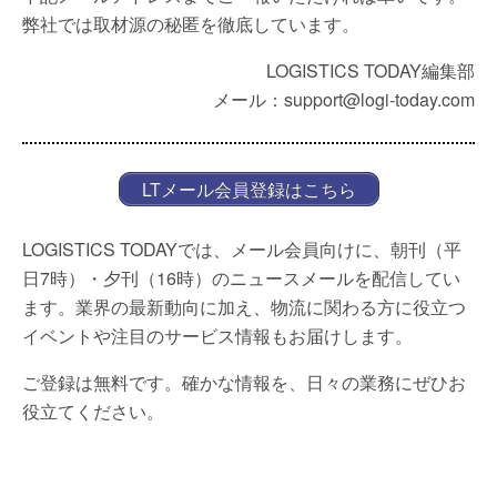
弊社では取材源の秘匿を徹底しています。
LOGISTICS TODAY編集部
メール：support@logi-today.com
LTメール会員登録はこちら
LOGISTICS TODAYでは、メール会員向けに、朝刊（平
日7時）・夕刊（16時）のニュースメールを配信してい
ます。業界の最新動向に加え、物流に関わる方に役立つ
イベントや注目のサービス情報もお届けします。
ご登録は無料です。確かな情報を、日々の業務にぜひお
役立てください。