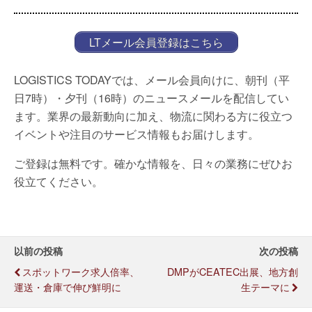
LTメール会員登録はこちら
LOGISTICS TODAYでは、メール会員向けに、朝刊（平
日7時）・夕刊（16時）のニュースメールを配信してい
ます。業界の最新動向に加え、物流に関わる方に役立つ
イベントや注目のサービス情報もお届けします。
ご登録は無料です。確かな情報を、日々の業務にぜひお
役立てください。
以前の投稿
次の投稿
スポットワーク求人倍率、
DMPがCEATEC出展、地方創
運送・倉庫で伸び鮮明に
生テーマに