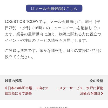
LTメール会員登録はこちら
LOGISTICS TODAYでは、メール会員向けに、朝刊（平
日7時）・夕刊（16時）のニュースメールを配信してい
ます。業界の最新動向に加え、物流に関わる方に役立つ
イベントや注目のサービス情報もお届けします。
ご登録は無料です。確かな情報を、日々の業務にぜひお
役立てください。
以前の投稿
次の投稿
日本のAMR市場、33年に5
ミスターサービス、水戸に新物
倍規模にまで成長
流拠点を開設