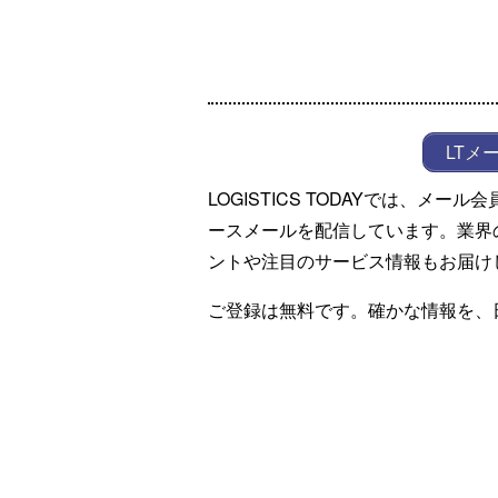
LTメ
LOGISTICS TODAYでは、メ
ースメールを配信しています。業界
ントや注目のサービス情報もお届け
ご登録は無料です。確かな情報を、