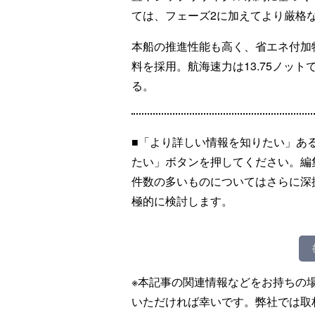
ては、フェーズ2に加えてより厳格
本船の推進性能も高く、省エネ付加
料を採用。航海速力は13.75ノッ
る。
■「より詳しい情報を知りたい」あ
たい」ボタンを押してください。編
件数の多いものについてはさらに深
極的に検討します。
※本記事の関連情報などをお持ちの
いただければ幸いです。弊社では取