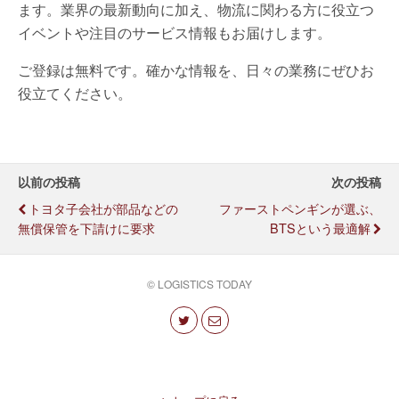
ます。業界の最新動向に加え、物流に関わる方に役立つ
イベントや注目のサービス情報もお届けします。
ご登録は無料です。確かな情報を、日々の業務にぜひお
役立てください。
以前の投稿
次の投稿
トヨタ子会社が部品などの
ファーストペンギンが選ぶ、
無償保管を下請けに要求
BTSという最適解
© LOGISTICS TODAY