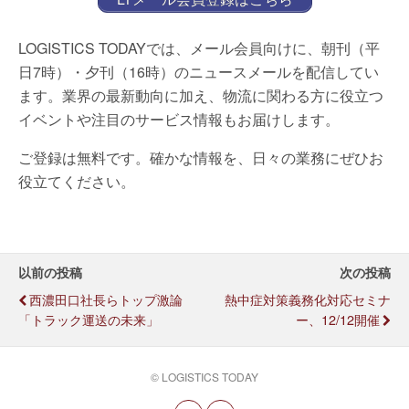
LOGISTICS TODAYでは、メール会員向けに、朝刊（平
日7時）・夕刊（16時）のニュースメールを配信してい
ます。業界の最新動向に加え、物流に関わる方に役立つ
イベントや注目のサービス情報もお届けします。
ご登録は無料です。確かな情報を、日々の業務にぜひお
役立てください。
以前の投稿
次の投稿
西濃田口社長らトップ激論
熱中症対策義務化対応セミナ
「トラック運送の未来」
ー、12/12開催
© LOGISTICS TODAY