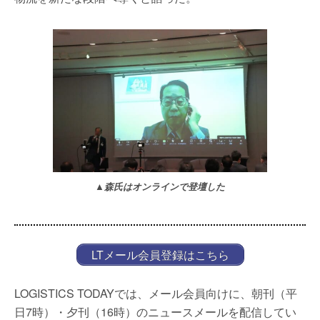
▲森氏はオンラインで登壇した
LTメール会員登録はこちら
LOGISTICS TODAYでは、メール会員向けに、朝刊（平
日7時）・夕刊（16時）のニュースメールを配信してい