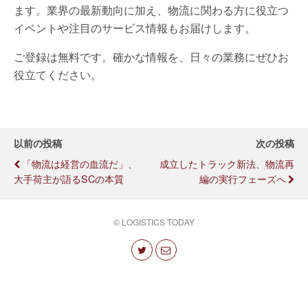
ます。業界の最新動向に加え、物流に関わる方に役立つ
イベントや注目のサービス情報もお届けします。
ご登録は無料です。確かな情報を、日々の業務にぜひお
役立てください。
以前の投稿
次の投稿
「物流は経営の血流だ」、
成立したトラック新法、物流再
大手荷主が語るSCの本質
編の実行フェーズへ
© LOGISTICS TODAY