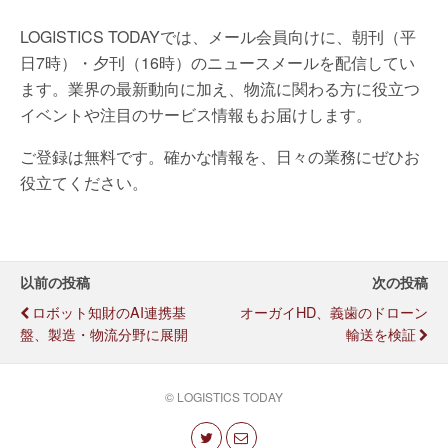
LOGISTICS TODAYでは、メール会員向けに、朝刊（平
日7時）・夕刊（16時）のニュースメールを配信してい
ます。業界の最新動向に加え、物流に関わる方に役立つ
イベントや注目のサービス情報もお届けします。
ご登録は無料です。確かな情報を、日々の業務にぜひお
役立てください。
以前の投稿
次の投稿
ロボット知財のAI連携基
オーガイHD、義歯のドローン
盤、製造・物流分野に展開
輸送を検証
© LOGISTICS TODAY