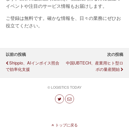
イベントや注目のサービス情報もお届けします。
ご登録は無料です。確かな情報を、日々の業務にぜひお
役立てください。
以前の投稿
次の投稿
Shippio、AIインボイス照合
中国UBTECH、産業用ヒト型ロ
で効率化支援
ボの量産開始
© LOGISTICS TODAY
トップに戻る