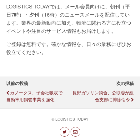
LOGISTICS TODAYでは、メール会員向けに、朝刊（平
日7時）・夕刊（16時）のニュースメールを配信してい
ます。業界の最新動向に加え、物流に関わる方に役立つ
イベントや注目のサービス情報もお届けします。
ご登録は無料です。確かな情報を、日々の業務にぜひお
役立てください。
以前の投稿
次の投稿
カノークス、子会社吸収で
長野ガソリン談合、公取委が組
自動車用鋼管事業を強化
合支部に排除命令
© LOGISTICS TODAY