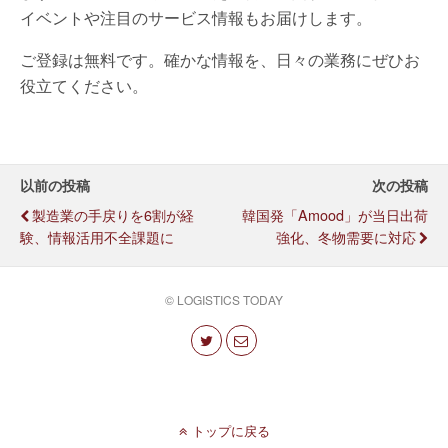
イベントや注目のサービス情報もお届けします。
ご登録は無料です。確かな情報を、日々の業務にぜひお
役立てください。
以前の投稿
次の投稿
製造業の手戻りを6割が経
韓国発「amood」が当日出荷
験、情報活用不全課題に
強化、冬物需要に対応
© LOGISTICS TODAY
トップに戻る