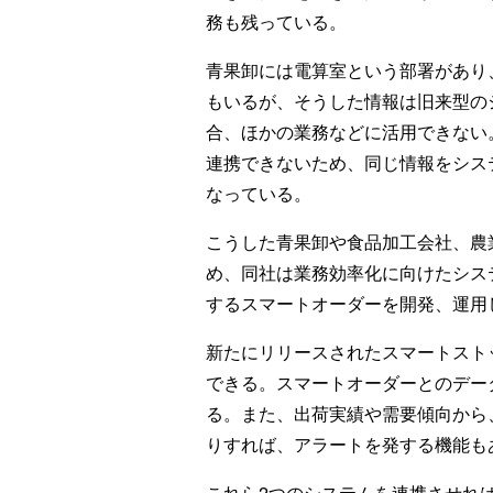
務も残っている。
青果卸には電算室という部署があり
もいるが、そうした情報は旧来型の
合、ほかの業務などに活用できない
連携できないため、同じ情報をシス
なっている。
こうした青果卸や食品加工会社、農
め、同社は業務効率化に向けたシス
するスマートオーダーを開発、運用
新たにリリースされたスマートスト
できる。スマートオーダーとのデー
る。また、出荷実績や需要傾向から
りすれば、アラートを発する機能も
これら2つのシステムを連携させれ