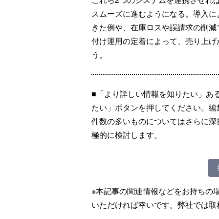
スムーズに進むようになる。導入によ
きた例や、在庫ロスや誤請求の削減
付け運用の定着によって、売り上げ
う。
■「より詳しい情報を知りたい」あ
たい」ボタンを押してください。編
件数の多いものについてはさらに深
極的に検討します。
※本記事の関連情報などをお持ちの
いただければ幸いです。弊社では取