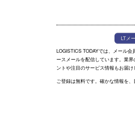
LTメ
LOGISTICS TODAYでは、メ
ースメールを配信しています。業界
ントや注目のサービス情報もお届け
ご登録は無料です。確かな情報を、