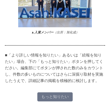
▲入賞メンバー
（出所：旭化成）
■「より詳しい情報を知りたい」あるいは「続報を知り
たい」場合、下の「もっと知りたい」ボタンを押してく
ださい。編集部にてボタンが押された数のみをカウント
し、件数の多いものについてはさらに深掘り取材を実施
したうえで、詳細記事の掲載を積極的に検討します。
もっと知りたい