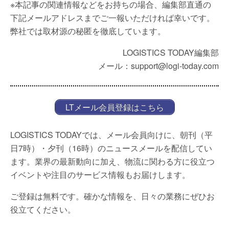
※本記事の関連情報などをお持ちの場合、編集部直通の
下記メールアドレスまでご一報いただければ幸いです。
弊社では取材源の秘匿を徹底しています。
LOGISTICS TODAY編集部
メール：support@logi-today.com
LTメール会員登録はこちら
LOGISTICS TODAYでは、メール会員向けに、朝刊（平
日7時）・夕刊（16時）のニュースメールを配信してい
ます。業界の最新動向に加え、物流に関わる方に役立つ
イベントや注目のサービス情報もお届けします。
ご登録は無料です。確かな情報を、日々の業務にぜひお
役立てください。