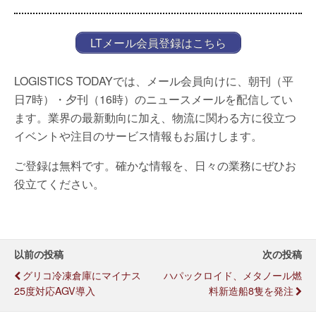
LTメール会員登録はこちら
LOGISTICS TODAYでは、メール会員向けに、朝刊（平
日7時）・夕刊（16時）のニュースメールを配信してい
ます。業界の最新動向に加え、物流に関わる方に役立つ
イベントや注目のサービス情報もお届けします。
ご登録は無料です。確かな情報を、日々の業務にぜひお
役立てください。
以前の投稿
次の投稿
グリコ冷凍倉庫にマイナス
ハパックロイド、メタノール燃
25度対応AGV導入
料新造船8隻を発注