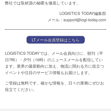
弊社では取材源の秘匿を徹底しています。
LOGISTICS TODAY編集部
メール：support@logi-today.com
LTメール会員登録はこちら
LOGISTICS TODAYでは、メール会員向けに、朝刊（平
日7時）・夕刊（16時）のニュースメールを配信してい
ます。業界の最新動向に加え、物流に関わる方に役立つ
イベントや注目のサービス情報もお届けします。
ご登録は無料です。確かな情報を、日々の業務にぜひお
役立てください。