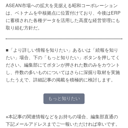
ASEAN市場への拡大を見据える昭和コーポレーション
は、ベトナムを中核拠点に位置付けており、今後はERP
に蓄積された各種データを活用した高度な経営管理にも
取り組む方針だ。
■「より詳しい情報を知りたい」あるいは「続報を知り
たい」場合、下の「もっと知りたい」ボタンを押してく
ださい。編集部にてボタンが押された数のみをカウント
し、件数の多いものについてはさらに深掘り取材を実施
したうえで、詳細記事の掲載を積極的に検討します。
もっと知りたい
※本記事の関連情報などをお持ちの場合、編集部直通の
下記メールアドレスまでご一報いただければ幸いです。