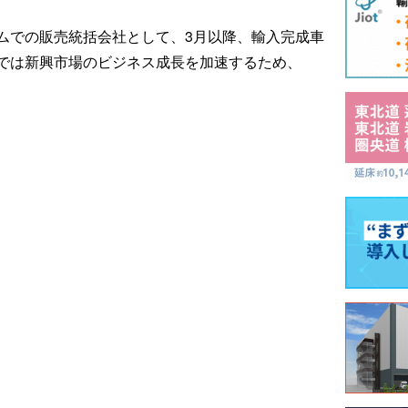
ムでの販売統括会社として、3月以降、輸入完成車
では新興市場のビジネス成長を加速するため、