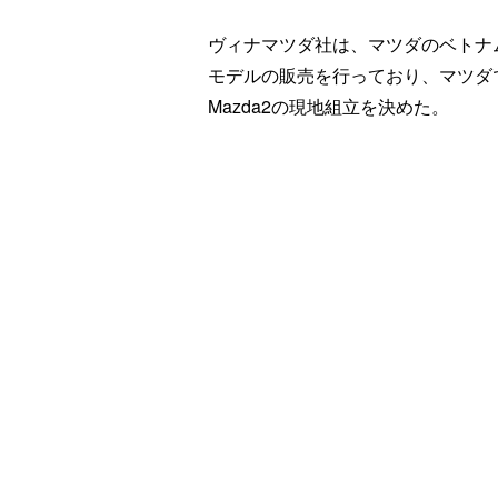
ヴィナマツダ社は、マツダのベトナ
モデルの販売を行っており、マツダ
Mazda2の現地組立を決めた。