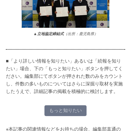
▲立地協定締結式
（出所：鹿児島県）
■「より詳しい情報を知りたい」あるいは「続報を知り
たい」場合、下の「もっと知りたい」ボタンを押してく
ださい。編集部にてボタンが押された数のみをカウント
し、件数の多いものについてはさらに深掘り取材を実施
したうえで、詳細記事の掲載を積極的に検討します。
もっと知りたい
※本記事の関連情報などをお持ちの場合、編集部直通の