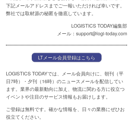
下記メールアドレスまでご一報いただければ幸いです。
弊社では取材源の秘匿を徹底しています。
LOGISTICS TODAY編集部
メール：support@logi-today.com
LTメール会員登録はこちら
LOGISTICS TODAYでは、メール会員向けに、朝刊（平
日7時）・夕刊（16時）のニュースメールを配信してい
ます。業界の最新動向に加え、物流に関わる方に役立つ
イベントや注目のサービス情報もお届けします。
ご登録は無料です。確かな情報を、日々の業務にぜひお
役立てください。