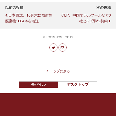
以前の投稿
次の投稿
日本原燃、10月末に放射性
GLP、中国でカルフールなど3
廃棄物1664本を輸送
社と8.9万m2契約
© LOGISTICS TODAY
トップに戻る
モバイル
デスクトップ