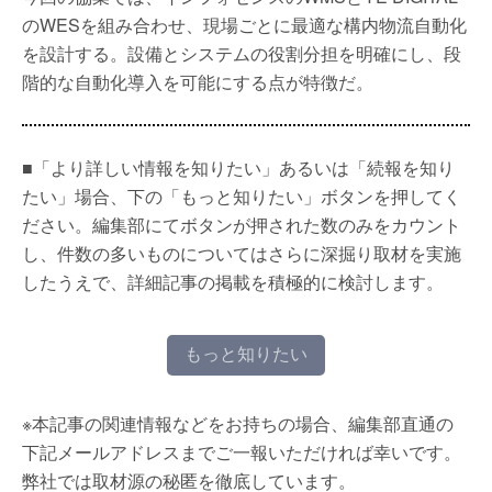
のWESを組み合わせ、現場ごとに最適な構内物流自動化
を設計する。設備とシステムの役割分担を明確にし、段
階的な自動化導入を可能にする点が特徴だ。
■「より詳しい情報を知りたい」あるいは「続報を知り
たい」場合、下の「もっと知りたい」ボタンを押してく
ださい。編集部にてボタンが押された数のみをカウント
し、件数の多いものについてはさらに深掘り取材を実施
したうえで、詳細記事の掲載を積極的に検討します。
もっと知りたい
※本記事の関連情報などをお持ちの場合、編集部直通の
下記メールアドレスまでご一報いただければ幸いです。
弊社では取材源の秘匿を徹底しています。