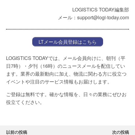
LOGISTICS TODAY編集部
メール：support@logi-today.com
LTメール会員登録はこちら
LOGISTICS TODAYでは、メール会員向けに、朝刊（平
日7時）・夕刊（16時）のニュースメールを配信してい
ます。業界の最新動向に加え、物流に関わる方に役立つ
イベントや注目のサービス情報もお届けします。
ご登録は無料です。確かな情報を、日々の業務にぜひお
役立てください。
以前の投稿
次の投稿