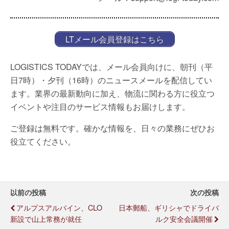
LTメール会員登録はこちら
LOGISTICS TODAYでは、メール会員向けに、朝刊（平
日7時）・夕刊（16時）のニュースメールを配信してい
ます。業界の最新動向に加え、物流に関わる方に役立つ
イベントや注目のサービス情報もお届けします。
ご登録は無料です。確かな情報を、日々の業務にぜひお
役立てください。
以前の投稿
次の投稿
アルプスアルパイン、CLO
日本郵船、ギリシャでドライバ
新設で山上常務が就任
ルク安全会議開催