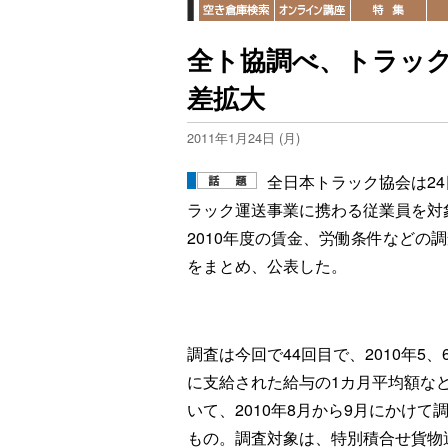
全ト協調べ、トラッ
差拡大
2011年1月24日 (月)
全日本トラック協会は24
ラック運送事業に携わる従業員を対
2010年度の賃金、労働条件などの
をまとめ、公表した。
調査は今回で44回目で、2010年5、
に支給された給与の1カ月平均額な
いて、2010年8月から9月にかけて
もの。調査対象は、特別積合せ貨物