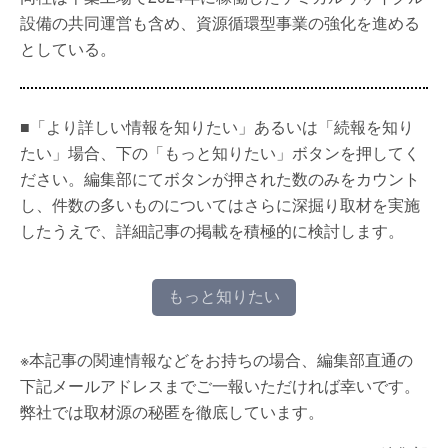
設備の共同運営も含め、資源循環型事業の強化を進める
としている。
■「より詳しい情報を知りたい」あるいは「続報を知り
たい」場合、下の「もっと知りたい」ボタンを押してく
ださい。編集部にてボタンが押された数のみをカウント
し、件数の多いものについてはさらに深掘り取材を実施
したうえで、詳細記事の掲載を積極的に検討します。
もっと知りたい
※本記事の関連情報などをお持ちの場合、編集部直通の
下記メールアドレスまでご一報いただければ幸いです。
弊社では取材源の秘匿を徹底しています。