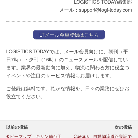
LOGISTICS TODAY編集部
メール：support@logi-today.com
LTメール会員登録はこちら
LOGISTICS TODAYでは、メール会員向けに、朝刊（平
日7時）・夕刊（16時）のニュースメールを配信してい
ます。業界の最新動向に加え、物流に関わる方に役立つ
イベントや注目のサービス情報もお届けします。
ご登録は無料です。確かな情報を、日々の業務にぜひお
役立てください。
以前の投稿
次の投稿
ビーマップ、キリン仙台工
Cuebus、自動物流道路実証で