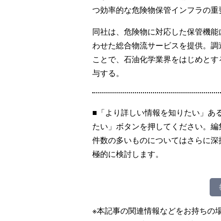
つ効率的な危険物保管インフラの重
同社は、危険物に対応した保管機能
わせた総合物流サービスを提供。調
ことで、石油化学業界をはじめとす
与する。
■「より詳しい情報を知りたい」あ
たい」ボタンを押してください。編
件数の多いものについてはさらに深
極的に検討します。
※本記事の関連情報などをお持ちの