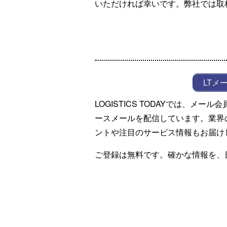
いただければ幸いです。弊社では取
LTメ
LOGISTICS TODAYでは、メ
ースメールを配信しています。業界
ントや注目のサービス情報もお届け
ご登録は無料です。確かな情報を、