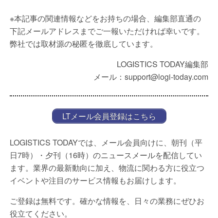
※本記事の関連情報などをお持ちの場合、編集部直通の
下記メールアドレスまでご一報いただければ幸いです。
弊社では取材源の秘匿を徹底しています。
LOGISTICS TODAY編集部
メール：support@logi-today.com
LTメール会員登録はこちら
LOGISTICS TODAYでは、メール会員向けに、朝刊（平
日7時）・夕刊（16時）のニュースメールを配信してい
ます。業界の最新動向に加え、物流に関わる方に役立つ
イベントや注目のサービス情報もお届けします。
ご登録は無料です。確かな情報を、日々の業務にぜひお
役立てください。