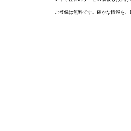
ご登録は無料です。確かな情報を、