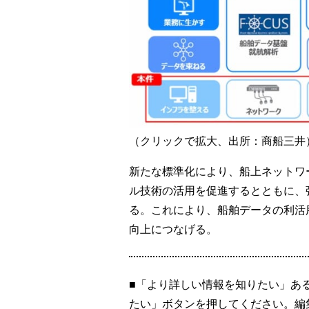
（クリックで拡大、出所：商船三井
新たな標準化により、船上ネットワー
ル技術の活用を促進するとともに、
る。これにより、船舶データの利活
向上につなげる。
■「より詳しい情報を知りたい」あ
たい」ボタンを押してください。編