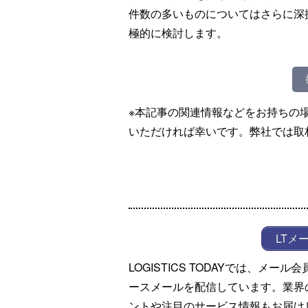
件数の多いものについてはさらに深
極的に検討します。
※本記事の関連情報などをお持ちの
いただければ幸いです。弊社では取
LTメ
LOGISTICS TODAYでは、メ
ースメールを配信しています。業界
ントや注目のサービス情報もお届け