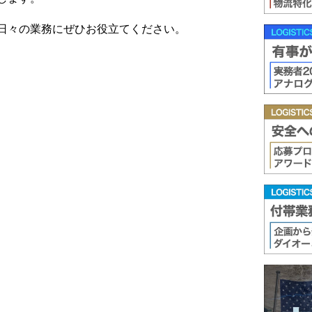
日々の業務にぜひお役立てください。