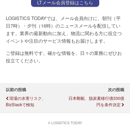
LTメール会員登録はこちら
LOGISTICS TODAYでは、メール会員向けに、朝刊（平
日7時）・夕刊（16時）のニュースメールを配信してい
ます。業界の最新動向に加え、物流に関わる方に役立つ
イベントや注目のサービス情報もお届けします。
ご登録は無料です。確かな情報を、日々の業務にぜひお
役立てください。
以前の投稿
次の投稿
現場の水害リスク、
日本郵船、脱炭素移行債330億
BizStackで検知
円を条件決定
© LOGISTICS TODAY