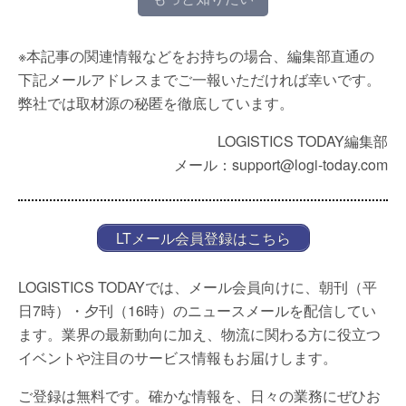
※本記事の関連情報などをお持ちの場合、編集部直通の
下記メールアドレスまでご一報いただければ幸いです。
弊社では取材源の秘匿を徹底しています。
LOGISTICS TODAY編集部
メール：support@logi-today.com
LTメール会員登録はこちら
LOGISTICS TODAYでは、メール会員向けに、朝刊（平
日7時）・夕刊（16時）のニュースメールを配信してい
ます。業界の最新動向に加え、物流に関わる方に役立つ
イベントや注目のサービス情報もお届けします。
ご登録は無料です。確かな情報を、日々の業務にぜひお