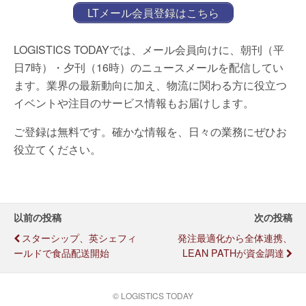
LTメール会員登録はこちら
LOGISTICS TODAYでは、メール会員向けに、朝刊（平
日7時）・夕刊（16時）のニュースメールを配信してい
ます。業界の最新動向に加え、物流に関わる方に役立つ
イベントや注目のサービス情報もお届けします。
ご登録は無料です。確かな情報を、日々の業務にぜひお
役立てください。
以前の投稿
次の投稿
スターシップ、英シェフィ
発注最適化から全体連携、
ールドで食品配送開始
LEAN PATHが資金調達
© LOGISTICS TODAY