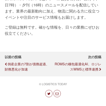
日7時）・夕刊（16時）のニュースメールを配信してい
ます。業界の最新動向に加え、物流に関わる方に役立つ
イベントや注目のサービス情報もお届けします。
ご登録は無料です。確かな情報を、日々の業務にぜひお
役立てください。
以前の投稿
次の投稿
倒産企業の7割が債務超過、
ROMSの梱包最適化AI、ロジレ
財務悪化が加速
スWMSと標準連携
© LOGISTICS TODAY