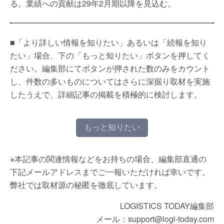
る。業績への貢献は29年2月期以降を見込む。
■「より詳しい情報を知りたい」あるいは「続報を知り
たい」場合、下の「もっと知りたい」ボタンを押してく
ださい。編集部にてボタンが押された数のみをカウント
し、件数の多いものについてはさらに深掘り取材を実施
したうえで、詳細記事の掲載を積極的に検討します。
もっと知りたい
※本記事の関連情報などをお持ちの場合、編集部直通の
下記メールアドレスまでご一報いただければ幸いです。
弊社では取材源の秘匿を徹底しています。
LOGISTICS TODAY編集部
メール：support@logi-today.com