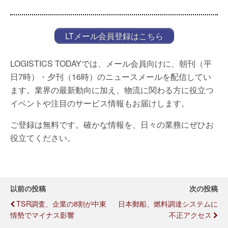
LTメール会員登録はこちら
LOGISTICS TODAYでは、メール会員向けに、朝刊（平
日7時）・夕刊（16時）のニュースメールを配信してい
ます。業界の最新動向に加え、物流に関わる方に役立つ
イベントや注目のサービス情報もお届けします。
ご登録は無料です。確かな情報を、日々の業務にぜひお
役立てください。
以前の投稿
次の投稿
TSR調査、企業の8割が中東
日本郵船、燃料調達システムに
情勢でマイナス影響
不正アクセス