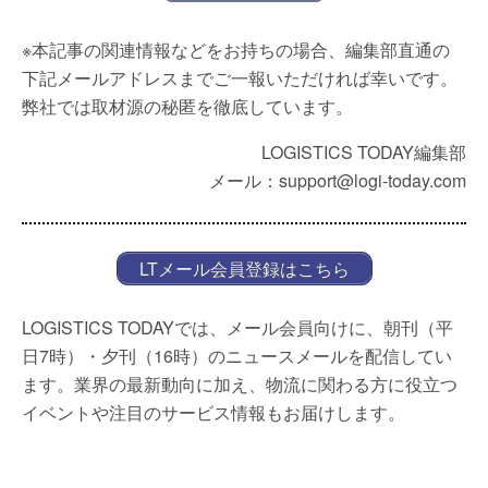
※本記事の関連情報などをお持ちの場合、編集部直通の
下記メールアドレスまでご一報いただければ幸いです。
弊社では取材源の秘匿を徹底しています。
LOGISTICS TODAY編集部
メール：support@logi-today.com
LTメール会員登録はこちら
LOGISTICS TODAYでは、メール会員向けに、朝刊（平
日7時）・夕刊（16時）のニュースメールを配信してい
ます。業界の最新動向に加え、物流に関わる方に役立つ
イベントや注目のサービス情報もお届けします。