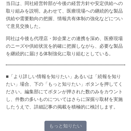
当日は、同社経営幹部が今後の経営方針や安定供給への
取り組みを説明。あわせて、医療現場への継続的な製品
供給や需要動向の把握、情報共有体制の強化などについ
て意見交換した。
同社は今後も代理店・卸企業との連携を深め、医療現場
のニーズや供給状況を的確に把握しながら、必要な製品
を継続的に届ける体制強化に取り組むとしている。
■「より詳しい情報を知りたい」あるいは「続報を知り
たい」場合、下の「もっと知りたい」ボタンを押してく
ださい。編集部にてボタンが押された数のみをカウント
し、件数の多いものについてはさらに深掘り取材を実施
したうえで、詳細記事の掲載を積極的に検討します。
もっと知りたい